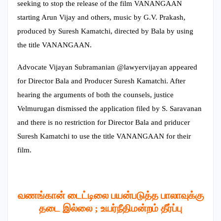
seeking to stop the release of the film VANANGAAN
starting Arun Vijay and others, music by G.V. Prakash,
produced by Suresh Kamatchi, directed by Bala by using
the title VANANGAAN.
Advocate Vijayan Subramanian @lawyervijayan appeared
for Director Bala and Producer Suresh Kamatchi. After
hearing the arguments of both the counsels, justice
Velmurugan dismissed the application filed by S. Saravanan
and there is no restriction for Director Bala and priducer
Suresh Kamatchi to use the title VANANGAAN for their
film.
வணங்கான் டைட்டிலை பயன்படுத்த பாலாவுக்கு
தடை இல்லை ; உயர்நீதிமன்றம் தீர்ப்பு