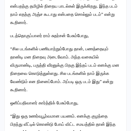
என்பதற்கு தமிழில் நிறைய பாடல்கள் இருக்கிறது. இந்த படம்
நாம் எதற்கு அஞ்ச கூடாது என்பதை சொல்லும் படம்” என்று
கூறினார்.
படத்தொகுப்பாளர் ராம் சுதர்சன் பேசும்போது,
“சில படங்களில் பணியாற்றும்போது தான், பணத்தையும்
தாண்டி மன நிறைவு அடைவோம். அந்த வகையில்
விருமாண்டி, பருத்தி வீரனுக்கு பிறகு இந்தப் படம் எனக்கு மன
நிறைவை கொடுத்துள்ளது. சில படங்களில் நாம் இருக்க
வேண்டும் என நினைப்போம். அப்படி ஒரு படம் இது” என்று
கூறினார்.
ஒளிப்பதிவாளர் கார்த்திக் பேசும்போது,
“இது ஒரு உணர்வுபூர்வமான பயணம். எனக்கு குழந்தை
பிறந்து வீட்டில் கொண்டு போய் விட்ட சமயத்தில் தான் இந்த