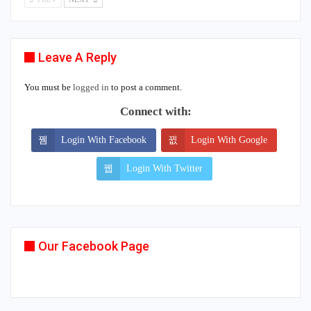
Leave A Reply
You must be
logged in
to post a comment.
Connect with:
Login With Facebook
Login With Google
Login With Twitter
Our Facebook Page