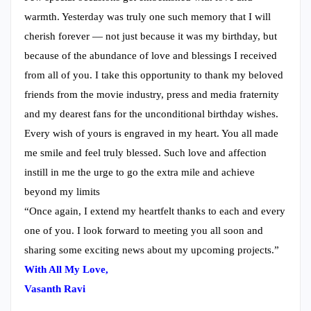
warmth. Yesterday was truly one such memory that I will
cherish forever — not just because it was my birthday, but
because of the abundance of love and blessings I received
from all of you. I take this opportunity to thank my beloved
friends from the movie industry, press and media fraternity
and my dearest fans for the unconditional birthday wishes.
Every wish of yours is engraved in my heart. You all made
me smile and feel truly blessed. Such love and affection
instill in me the urge to go the extra mile and achieve
beyond my limits
“Once again, I extend my heartfelt thanks to each and every
one of you. I look forward to meeting you all soon and
sharing some exciting news about my upcoming projects.”
With All My Love,
Vasanth Ravi