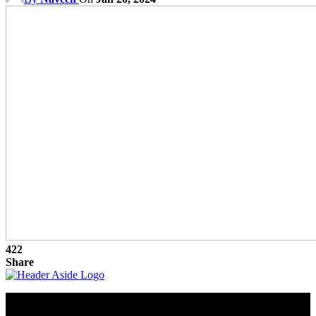
422
Share