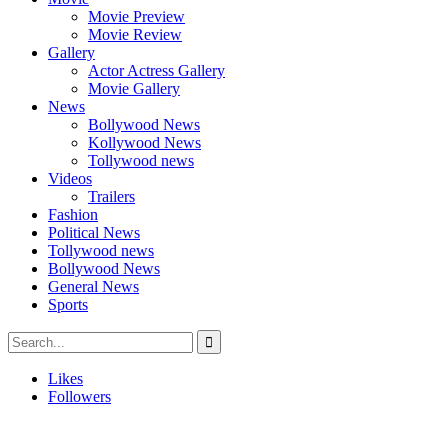
Movie Preview
Movie Review
Gallery
Actor Actress Gallery
Movie Gallery
News
Bollywood News
Kollywood News
Tollywood news
Videos
Trailers
Fashion
Political News
Tollywood news
Bollywood News
General News
Sports
Likes
Followers