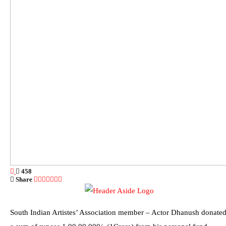
458
Share
South Indian Artistes’ Association member – Actor Dhanush donate