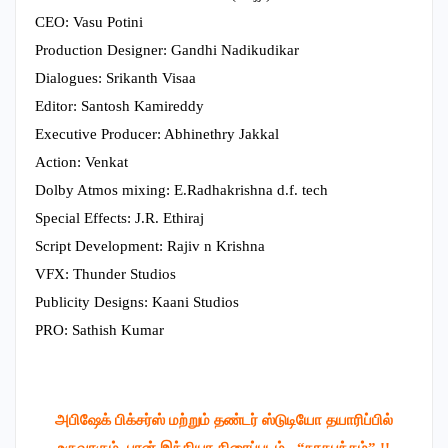
CEO: Vasu Potini
Production Designer: Gandhi Nadikudikar
Dialogues: Srikanth Visaa
Editor: Santosh Kamireddy
Executive Producer: Abhinethry Jakkal
Action: Venkat
Dolby Atmos mixing: E.Radhakrishna d.f. tech
Special Effects: J.R. Ethiraj
Script Development: Rajiv n Krishna
VFX: Thunder Studios
Publicity Designs: Kaani Studios
PRO: Sathish Kumar
அபிஷேக் பிக்சர்ஸ் மற்றும் தண்டர் ஸ்டுடியோ தயாரிப்பில்
உருவாகும், பான் இந்தியா திரைப்படம், “நாகபந்தம்” !!