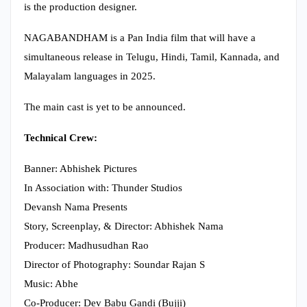
is the production designer.
NAGABANDHAM is a Pan India film that will have a
simultaneous release in Telugu, Hindi, Tamil, Kannada, and
Malayalam languages in 2025.
The main cast is yet to be announced.
Technical Crew:
Banner: Abhishek Pictures
In Association with: Thunder Studios
Devansh Nama Presents
Story, Screenplay, & Director: Abhishek Nama
Producer: Madhusudhan Rao
Director of Photography: Soundar Rajan S
Music: Abhe
Co-Producer: Dev Babu Gandi (Bujji)