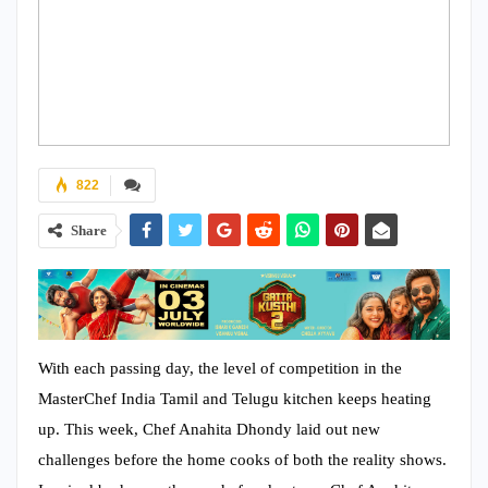
822
Share
With each passing day, the level of competition in the
MasterChef India Tamil and Telugu kitchen keeps heating
up. This week, Chef Anahita Dhondy laid out new
challenges before the home cooks of both the reality shows.