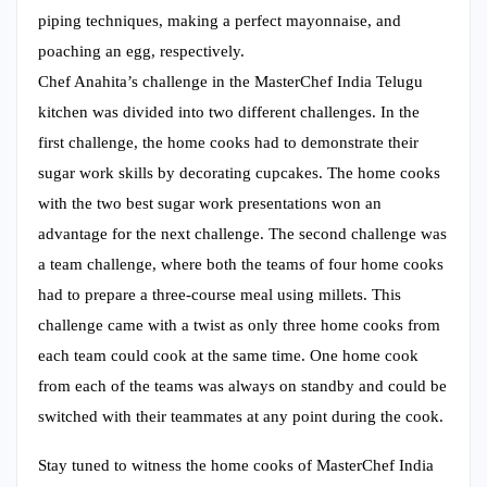
piping techniques, making a perfect mayonnaise, and
poaching an egg, respectively.
Chef Anahita’s challenge in the MasterChef India Telugu
kitchen was divided into two different challenges. In the
first challenge, the home cooks had to demonstrate their
sugar work skills by decorating cupcakes. The home cooks
with the two best sugar work presentations won an
advantage for the next challenge. The second challenge was
a team challenge, where both the teams of four home cooks
had to prepare a three-course meal using millets. This
challenge came with a twist as only three home cooks from
each team could cook at the same time. One home cook
from each of the teams was always on standby and could be
switched with their teammates at any point during the cook.
Stay tuned to witness the home cooks of MasterChef India