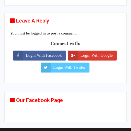
Leave A Reply
You must be
logged in
to post a comment.
Connect with:
Login With Facebook
Login With Google
Login With Twitter
Our Facebook Page