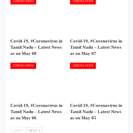
CORONA NEWS
CORONA NEWS
Covid-19, #Coronavirus in
Covid-19, #Coronavirus in
Tamil Nadu – Latest News
Tamil Nadu – Latest News
as on May 08
as on May 07
CORONA NEWS
CORONA NEWS
Covid-19, #Coronavirus in
Covid-19, #Coronavirus in
Tamil Nadu – Latest News
Tamil Nadu – Latest News
as on May 06
as on May 05
PREV
NEXT