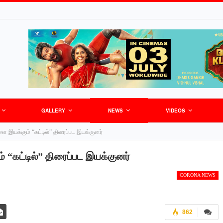
GALLERY
NEWS
VIDEOS
ை இயக்கும் “கட்டில்” திரைப்பட இயக்குனர்
 “கட்டில்” திரைப்பட இயக்குனர்
CORONA NEWS
862