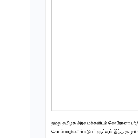
நமது தமிழக அரசு மக்களிடம் கொரோனா பற்றி
செயல்பாடுகளில் ஈடுபட்டிருக்கும் இந்த சூழலி