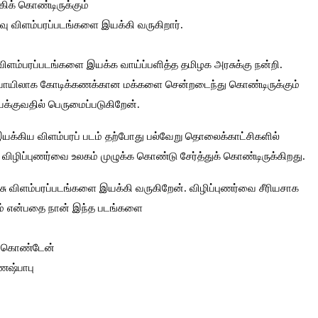
கிக் கொண்டிருக்கும்
ு விளம்பரப்படங்களை இயக்கி வருகிறார்.
ிளம்பரப்படங்களை இயக்க வாய்ப்பளித்த தமிழக அரசுக்கு நன்றி.
 வாயிலாக கோடிக்கணக்கான மக்களை சென்றடைந்து கொண்டிருக்கும்
யக்குவதில் பெருமைப்படுகிறேன்.
க்கிய விளம்பரப் படம் தற்போது பல்வேறு தொலைக்காட்சிகளில்
விழிப்புணர்வை உலகம் முழுக்க கொண்டு சேர்த்துக் கொண்டிருக்கிறது.
சு விளம்பரப்படங்களை இயக்கி வருகிறேன். விழிப்புணர்வை சீரியசாக
ும் என்பதை நான் இந்த படங்களை
க் கொண்டேன்
ணேஷ்பாபு