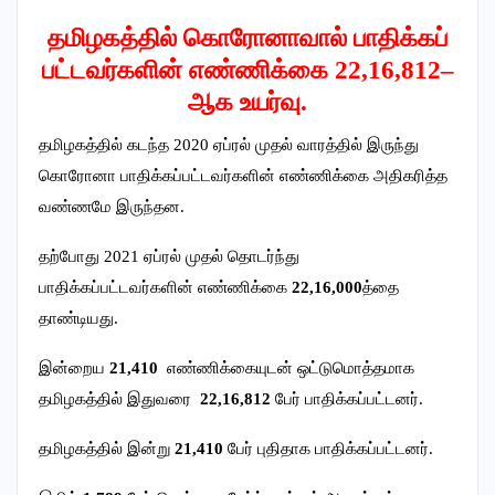
தமிழகத்தில் கொரோனாவால் பாதிக்கப்
பட்டவர்களின் எண்ணிக்கை 22,16,812–
ஆக உயர்வு.
தமிழகத்தில் கடந்த 2020 ஏப்ரல் முதல் வாரத்தில் இருந்து
கொரோனா பாதிக்கப்பட்டவர்களின் எண்ணிக்கை அதிகரித்த
வண்ணமே இருந்தன.
தற்போது 2021 ஏப்ரல் முதல் தொடர்ந்து
பாதிக்கப்பட்டவர்களின் எண்ணிக்கை
22,16,000
த்தை
தாண்டியது.
இன்றைய
21,410
எண்ணிக்கையுடன் ஒட்டுமொத்தமாக
தமிழகத்தில் இதுவரை
22,16,812
பேர் பாதிக்கப்பட்டனர்.
தமிழகத்தில் இன்று
21,410
பேர் புதிதாக பாதிக்கப்பட்டனர்.