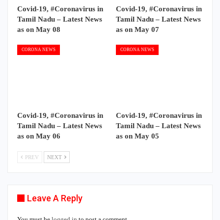
Covid-19, #Coronavirus in
Covid-19, #Coronavirus in
Tamil Nadu – Latest News
Tamil Nadu – Latest News
as on May 08
as on May 07
CORONA NEWS
CORONA NEWS
Covid-19, #Coronavirus in
Covid-19, #Coronavirus in
Tamil Nadu – Latest News
Tamil Nadu – Latest News
as on May 06
as on May 05
PREV
NEXT
Leave A Reply
You must be
logged in
to post a comment.