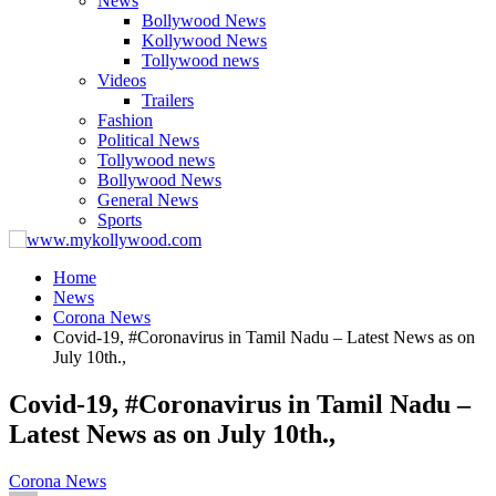
News
Bollywood News
Kollywood News
Tollywood news
Videos
Trailers
Fashion
Political News
Tollywood news
Bollywood News
General News
Sports
Home
News
Corona News
Covid-19, #Coronavirus in Tamil Nadu – Latest News as on
July 10th.,
Covid-19, #Coronavirus in Tamil Nadu –
Latest News as on July 10th.,
Corona News