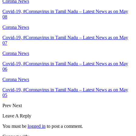
Corona News
Covid-19, #Coronavirus in Tamil Nadu – Latest News as on May
08
Corona News
Covid-19, #Coronavirus in Tamil Nadu – Latest News as on May
07
Corona News
Covid-19, #Coronavirus in Tamil Nadu – Latest News as on May
06
Corona News
Covid-19, #Coronavirus in Tamil Nadu – Latest News as on May
05
Prev
Next
Leave A Reply
You must be
logged in
to post a comment.