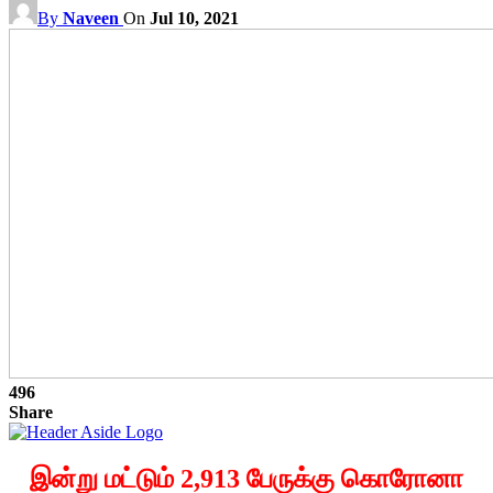
By
Naveen
On
Jul 10, 2021
496
Share
இன்று மட்டும் 2,913 பேருக்கு கொரோனா