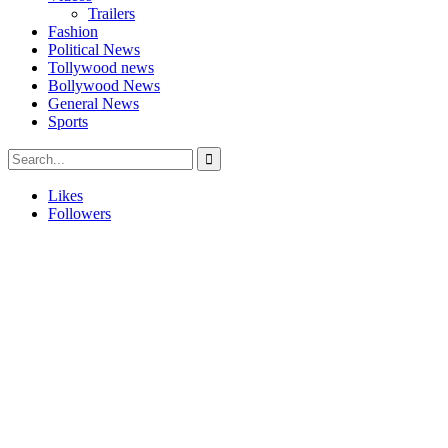
Trailers
Fashion
Political News
Tollywood news
Bollywood News
General News
Sports
Likes
Followers