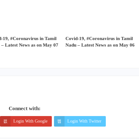
-19, #Coronavirus in Tamil
Covid-19, #Coronavirus in Tamil
 – Latest News as on May 07
Nadu – Latest News as on May 06
Connect with:
Login With Google
Login With Twitter