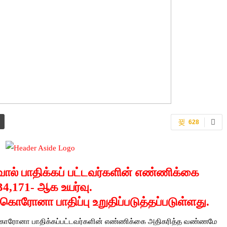
628
ல் பாதிக்கப் பட்டவர்களின் எண்ணிக்கை
34,171-
ஆக
உயர்வு.
ு கொரோனா பாதிப்பு உறுதிப்படுத்தப்படுள்ளது.
ந்து கொரோனா பாதிக்கப்பட்டவர்களின் எண்ணிக்கை அதிகரித்த வண்ணமே