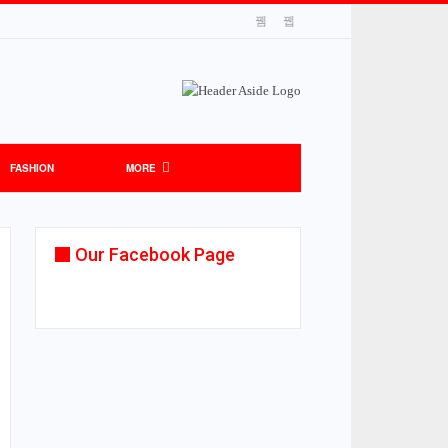
FASHION
MORE
Our Facebook Page