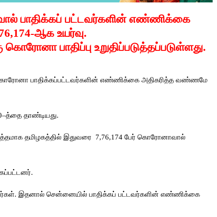
ல் பாதிக்கப் பட்டவர்களின் எண்ணிக்கை
,76,174-ஆக
உயர்வு.
கு கொரோனா பாதிப்பு உறுதிப்படுத்தப்படுள்ளது.
ந்து கொரோனா பாதிக்கப்பட்டவர்களின் எண்ணிக்கை அதிகரித்த வண்ணமே
0–த்தை தாண்டியது.
த்தமாக தமிழகத்தில் இதுவரை 7,76,174 பேர் கொரோனாவால்
கப்பட்டனர்.
ார்கள். இதனால் சென்னையில் பாதிக்கப் பட்டவர்களின் எண்ணிக்கை