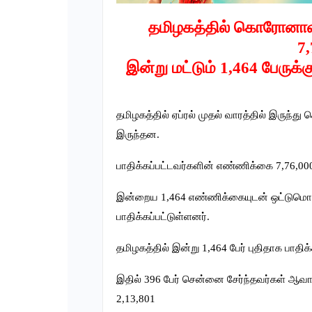
தமிழகத்தில் கொரோனாவா
7
இன்று மட்டும் 1,464 பேருக்
தமிழகத்தில் ஏப்ரல் முதல் வாரத்தில் இரு
இருந்தன.
பாதிக்கப்பட்டவர்களின் எண்ணிக்கை 7,76,00
இன்றைய 1,464 எண்ணிக்கையுடன் ஒட்டுமொ
பாதிக்கப்பட்டுள்ளனர்.
தமிழகத்தில் இன்று 1,464 பேர் புதிதாக பாதிக்
இதில் 396 பேர் சென்னை சேர்ந்தவர்கள் ஆவ
2,13,801