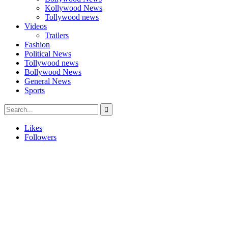
Kollywood News
Tollywood news
Videos
Trailers
Fashion
Political News
Tollywood news
Bollywood News
General News
Sports
Likes
Followers