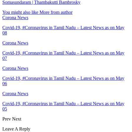
Somasundaram | Thambakutti Bambrosky
You might also like
More from author
Corona News
Covid-19, #Coronavirus in Tamil Nadu – Latest News as on May
08
Corona News
Covid-19, #Coronavirus in Tamil Nadu – Latest News as on May
07
Corona News
Covid-19, #Coronavirus in Tamil Nadu – Latest News as on May
06
Corona News
Covid-19, #Coronavirus in Tamil Nadu – Latest News as on May
05
Prev
Next
Leave A Reply