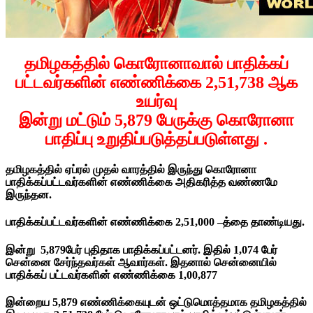
தமிழகத்தில் கொரோனாவால் பாதிக்கப்
பட்டவர்களின் எண்ணிக்கை 2,51,738 ஆக
உயர்வு
இன்று மட்டும் 5,879 பேருக்கு கொரோனா
பாதிப்பு உறுதிப்படுத்தப்படுள்ளது .
தமிழகத்தில் ஏப்ரல் முதல் வாரத்தில் இருந்து கொரோனா
பாதிக்கப்பட்டவர்களின் எண்ணிக்கை அதிகரித்த வண்ணமே
இருந்தன.
பாதிக்கப்பட்டவர்களின் எண்ணிக்கை 2,51,000 –த்தை தாண்டியது.
இன்று 5,879பேர் புதிதாக பாதிக்கப்பட்டனர். இதில்
1,074
பேர்
சென்னை சேர்ந்தவர்கள் ஆவார்கள். இதனால் சென்னையில்
பாதிக்கப் பட்டவர்களின் எண்ணிக்கை 1,00,877
இன்றைய 5,879 எண்ணிக்கையுடன் ஒட்டுமொத்தமாக தமிழகத்தில்