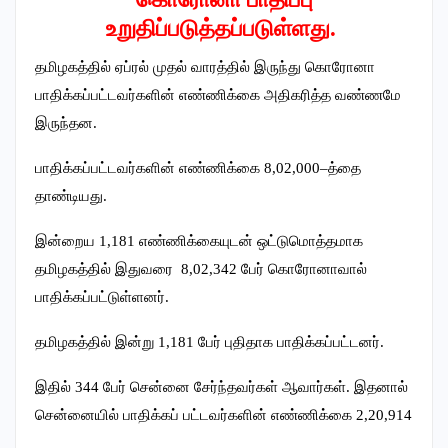
உறுதிப்படுத்தப்படுள்ளது.
தமிழகத்தில் ஏப்ரல் முதல் வாரத்தில் இருந்து கொரோனா
பாதிக்கப்பட்டவர்களின் எண்ணிக்கை அதிகரித்த வண்ணமே
இருந்தன.
பாதிக்கப்பட்டவர்களின் எண்ணிக்கை 8,02,000–த்தை
தாண்டியது.
இன்றைய 1,181 எண்ணிக்கையுடன் ஒட்டுமொத்தமாக
தமிழகத்தில் இதுவரை 8,02,342 பேர் கொரோனாவால்
பாதிக்கப்பட்டுள்ளனர்.
தமிழகத்தில் இன்று 1,181 பேர் புதிதாக பாதிக்கப்பட்டனர்.
இதில் 344 பேர் சென்னை சேர்ந்தவர்கள் ஆவார்கள். இதனால்
சென்னையில் பாதிக்கப் பட்டவர்களின் எண்ணிக்கை 2,20,914