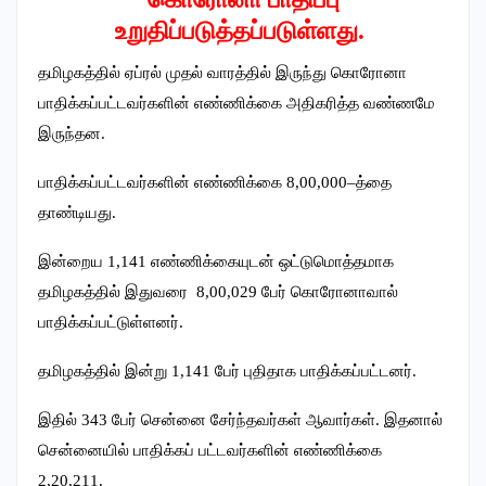
உறுதிப்படுத்தப்படுள்ளது.
தமிழகத்தில் ஏப்ரல் முதல் வாரத்தில் இருந்து கொரோனா
பாதிக்கப்பட்டவர்களின் எண்ணிக்கை அதிகரித்த வண்ணமே
இருந்தன.
பாதிக்கப்பட்டவர்களின் எண்ணிக்கை 8,00,000–த்தை
தாண்டியது.
இன்றைய 1,141 எண்ணிக்கையுடன் ஒட்டுமொத்தமாக
தமிழகத்தில் இதுவரை 8,00,029 பேர் கொரோனாவால்
பாதிக்கப்பட்டுள்ளனர்.
தமிழகத்தில் இன்று 1,141 பேர் புதிதாக பாதிக்கப்பட்டனர்.
இதில் 343 பேர் சென்னை சேர்ந்தவர்கள் ஆவார்கள். இதனால்
சென்னையில் பாதிக்கப் பட்டவர்களின் எண்ணிக்கை
2,20,211.