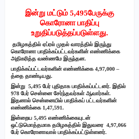
இன்று மட்டும் 5,495பேருக்கு
கொரோனா பாதிப்பு
உறுதிப்படுத்தப்படுள்ளது.
தமிழகத்தில் ஏப்ரல் முதல்
வாரத்தில் இருந்து
கொரோனா பாதிக்கப்பட்டவர்களின் எண்ணிக்கை
அதிகரித்த வண்ணமே இருந்தன.
பாதிக்கப்பட்டவர்களின் எண்ணிக்கை 4,97
,
000 –
த்தை தாண்டியது.
இன்று 5,495 பேர் புதிதாக பாதிக்கப்பட்டனர். இதில்
978
பேர் சென்னை சேர்ந்தவர்கள் ஆவார்கள்.
இதனால் சென்னையில் பாதிக்கப் பட்டவர்களின்
எண்ணிக்கை 1,47,591.
இன்றைய 5,495 எண்ணிக்கையுடன்
ஒட்டுமொத்தமாக தமிழகத்தில் இதுவரை 4,97,066
பேர் கொரோனாவால் பாதிக்கப்பட்டுள்ளனர்.