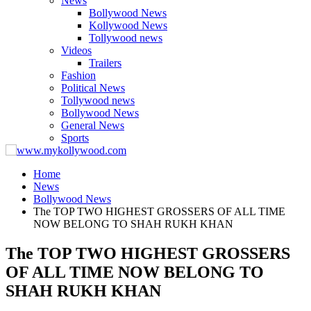
News
Bollywood News
Kollywood News
Tollywood news
Videos
Trailers
Fashion
Political News
Tollywood news
Bollywood News
General News
Sports
Home
News
Bollywood News
The TOP TWO HIGHEST GROSSERS OF ALL TIME
NOW BELONG TO SHAH RUKH KHAN
The TOP TWO HIGHEST GROSSERS
OF ALL TIME NOW BELONG TO
SHAH RUKH KHAN