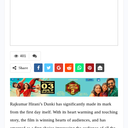
401
Share
Rajkumar Hirani’s Dunki has significantly made its mark
from the first day itself. With its heart warming and touching
story, the film is winning hearts of audiences, and has
emerged as a first choice impressing the audience of all the