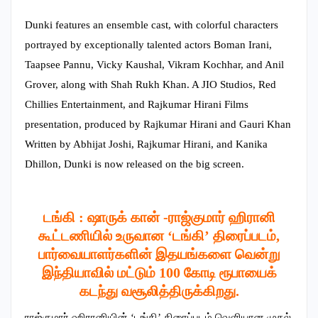
Dunki features an ensemble cast, with colorful characters
portrayed by exceptionally talented actors Boman Irani,
Taapsee Pannu, Vicky Kaushal, Vikram Kochhar, and Anil
Grover, along with Shah Rukh Khan. A JIO Studios, Red
Chillies Entertainment, and Rajkumar Hirani Films
presentation, produced by Rajkumar Hirani and Gauri Khan
Written by Abhijat Joshi, Rajkumar Hirani, and Kanika
Dhillon, Dunki is now released on the big screen.
டங்கி : ஷாருக் கான் -ராஜ்குமார் ஹிரானி
கூட்டணியில் உருவான ‘டங்கி’ திரைப்படம்,
பார்வையாளர்களின் இதயங்களை வென்று
இந்தியாவில் மட்டும் 100 கோடி ரூபாயைக்
கடந்து வசூலித்திருக்கிறது.
ராஜ்குமார் ஹிரானியின் ‘டங்கி’ திரைப்படம் வெளியான முதல்