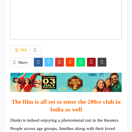
612
Share
The film is all set to enter the 200cr club in
India as well
Dunki is indeed enjoying a phenomenal run in the theaters.
People across age groups, families along with their loved