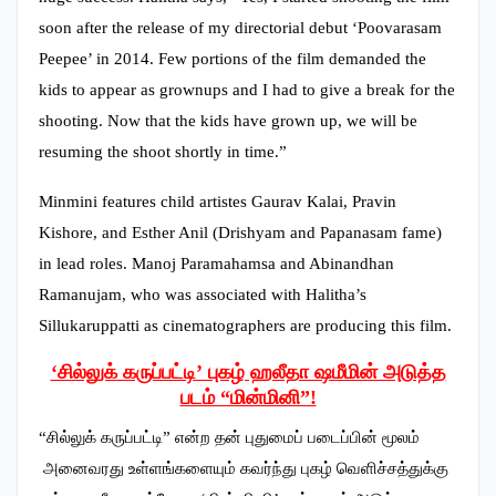
soon after the release of my directorial debut ‘Poovarasam
Peepee’ in 2014. Few portions of the film demanded the
kids to appear as grownups and I had to give a break for the
shooting. Now that the kids have grown up, we will be
resuming the shoot shortly in time.”
Minmini features child artistes Gaurav Kalai, Pravin
Kishore, and Esther Anil (Drishyam and Papanasam fame)
in lead roles. Manoj Paramahamsa and Abinandhan
Ramanujam, who was associated with Halitha’s
Sillukaruppatti as cinematographers are producing this film.
‘சில்லுக் கருப்பட்டி’ புகழ் ஹலீதா ஷமீமின் அடுத்த
படம் “மின்மினி”!
“சில்லுக் கருப்பட்டி” என்ற தன் புதுமைப் படைப்பின் மூலம்
அனைவரது உள்ளங்களையும் கவர்ந்து புகழ் வெளிச்சத்துக்கு