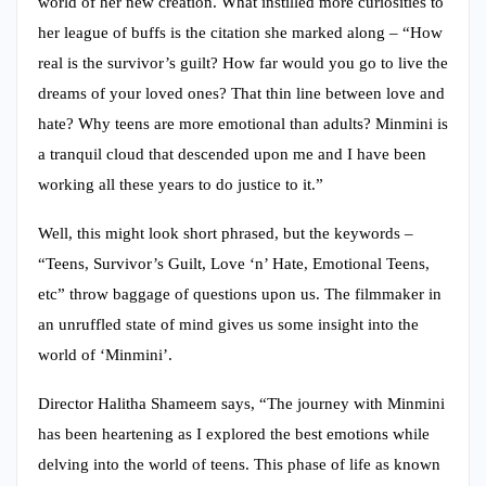
world of her new creation. What instilled more curiosities to
her league of buffs is the citation she marked along – “How
real is the survivor’s guilt? How far would you go to live the
dreams of your loved ones? That thin line between love and
hate? Why teens are more emotional than adults? Minmini is
a tranquil cloud that descended upon me and I have been
working all these years to do justice to it.”
Well, this might look short phrased, but the keywords –
“Teens, Survivor’s Guilt, Love ‘n’ Hate, Emotional Teens,
etc” throw baggage of questions upon us. The filmmaker in
an unruffled state of mind gives us some insight into the
world of ‘Minmini’.
Director Halitha Shameem says, “The journey with Minmini
has been heartening as I explored the best emotions while
delving into the world of teens. This phase of life as known