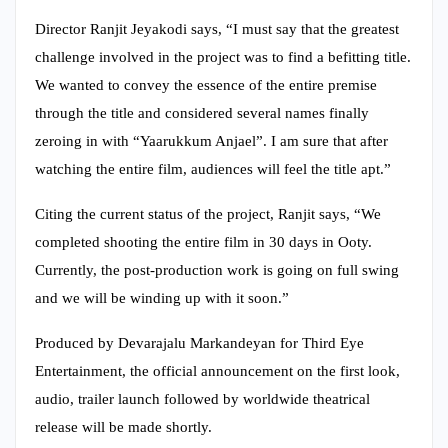
Director Ranjit Jeyakodi says, “I must say that the greatest
challenge involved in the project was to find a befitting title.
We wanted to convey the essence of the entire premise
through the title and considered several names finally
zeroing in with “Yaarukkum Anjael”. I am sure that after
watching the entire film, audiences will feel the title apt.”
Citing the current status of the project, Ranjit says, “We
completed shooting the entire film in 30 days in Ooty.
Currently, the post-production work is going on full swing
and we will be winding up with it soon.”
Produced by Devarajalu Markandeyan for Third Eye
Entertainment, the official announcement on the first look,
audio, trailer launch followed by worldwide theatrical
release will be made shortly.