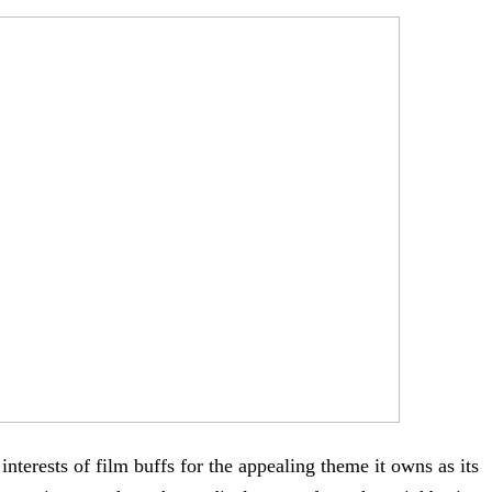
nterests of film buffs for the appealing theme it owns as its