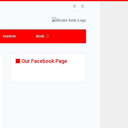
FASHION
MORE
Our Facebook Page