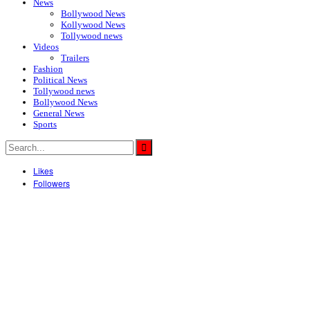
News
Bollywood News
Kollywood News
Tollywood news
Videos
Trailers
Fashion
Political News
Tollywood news
Bollywood News
General News
Sports
Likes
Followers