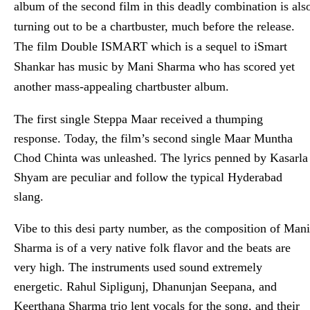
album of the second film in this deadly combination is als
turning out to be a chartbuster, much before the release.
The film Double ISMART which is a sequel to iSmart
Shankar has music by Mani Sharma who has scored yet
another mass-appealing chartbuster album.
The first single Steppa Maar received a thumping
response. Today, the film’s second single Maar Muntha
Chod Chinta was unleashed. The lyrics penned by Kasarla
Shyam are peculiar and follow the typical Hyderabad
slang.
Vibe to this desi party number, as the composition of Mani
Sharma is of a very native folk flavor and the beats are
very high. The instruments used sound extremely
energetic. Rahul Sipligunj, Dhanunjan Seepana, and
Keerthana Sharma trio lent vocals for the song, and their