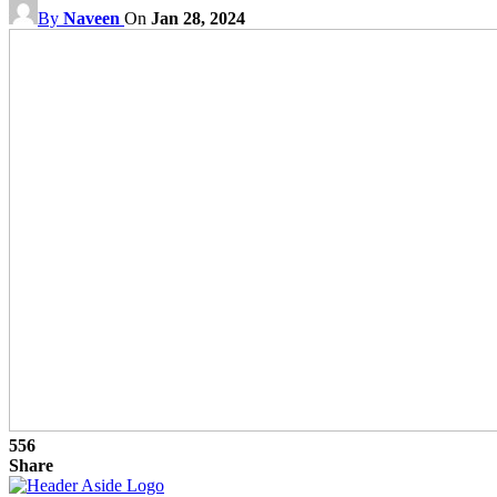
By
Naveen
On
Jan 28, 2024
556
Share