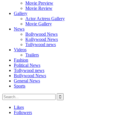
Movie Preview
Movie Review
Gallery
Actor Actress Gallery
Movie Gallery
News
Bollywood News
Kollywood News
Tollywood news
Videos
Trailers
Fashion
Political News
Tollywood news
Bollywood News
General News
Sports
Likes
Followers