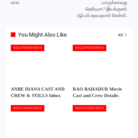
next
யாருக்காவது
தெரியுமா? இயக்குனர்
ஆர்.வி.உதயகுமார் கேள்வி.
You Might Also Like
All
KOLLYWOOD NEWS
KOLLYWOOD NEWS
ANBE DIANA CAST AND
RAO BAHADUR Movie
CREW & STILLS Inbox
Cast and Crew Details:
KOLLYWOOD NEWS
KOLLYWOOD NEWS