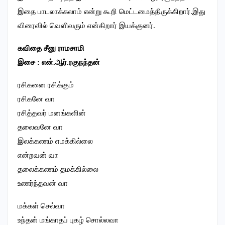
இதை பாடலாக்கலாம் என்று கூறி மெட்டமைத்திருக்கிறார்.இது
விரைவில் வெளிவரும் என்கிறார் இயக்குனர்.
கவிதை சீனு ராமசாமி
இசை : என்.ஆர்.ரகுநந்தன்
ரசிகனை ரசிக்கும்
ரசிகனே வா
ரசித்தவர் மனங்களின்
தலைவனே வா
இலக்கணம் எமக்கில்லை
என்றவன் வா
தலைக்கணம் தமக்கில்லை
உணர்ந்தவன் வா
மக்கள் செல்வா
உந்தன் மங்காதப் புகழ் சொல்லவா