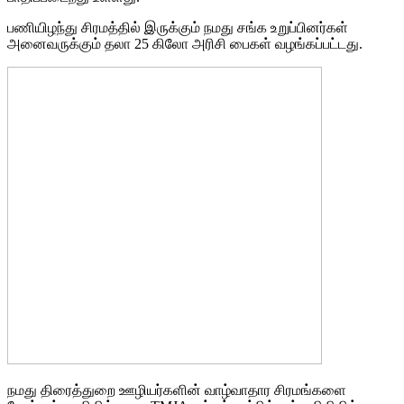
பணியிழந்து சிரமத்தில் இருக்கும் நமது சங்க உறுப்பினர்கள்
அனைவருக்கும் தலா 25 கிலோ அரிசி பைகள் வழங்கப்பட்டது.
நமது திரைத்துறை ஊழியர்களின் வாழ்வாதார சிரமங்களை