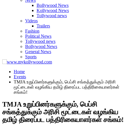
News
Bollywood News
Kollywood News
Tollywood news
Videos
Trailers
Fashion
Political News
Tollywood news
Bollywood News
General News
Sports
Home
Events
TMJA உறுப்பினர்களுக்கும், பெப்சி சங்கத்துக்கும் அரிசி
மூட்டைகள் வழங்கிய தமிழ் திரைப்பட பத்திரிகையாளர்கள்
சங்கம்!
TMJA உறுப்பினர்களுக்கும், பெப்சி
சங்கத்துக்கும் அரிசி மூட்டைகள் வழங்கிய
தமிழ் திரைப்பட பத்திரிகையாளர்கள் சங்கம்!