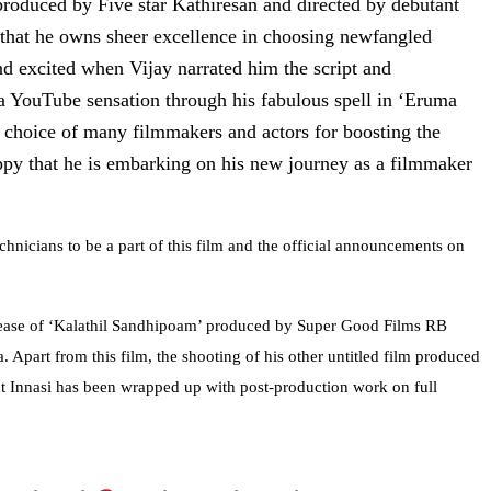
produced by Five star Kathiresan and directed by debutant
r that he owns sheer excellence in choosing newfangled
d excited when Vijay narrated him the script and
 YouTube sensation through his fabulous spell in ‘Eruma
choice of many filmmakers and actors for boosting the
appy that he is embarking on his new journey as a filmmaker
chnicians to be a part of this film and the official announcements on
release of ‘Kalathil Sandhipoam’ produced by Super Good Films RB
 Apart from this film, the shooting of his other untitled film produced
nt Innasi has been wrapped up with post-production work on full