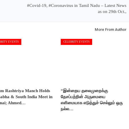
#Covid-19, #Coronavirus in Tamil Nadu – Latest News
as on 29th Oct.,
More From Author
BRITY EVENTS
CELEBRITY EVENTS
im Rashtriya Manch Holds
“இன்றைய தலைமுறைக்கு
abha & South India Meet in
தேசப்பற்றின் அருமையை
nai; Ahmed…
எளிமையாக எடுத்துச் செல்லும் ஒரு
நல்ல…