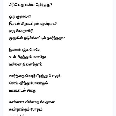
அப்போது என்ன நேர்ந்தது?
ஒரு சூறாவளி
இதயச் சிறுகூட்டில் சுழன்றதா?
ஒரு கோதாவிரி
முதுகின் நடுக்கோட்டில் நகர்ந்ததா?
இலவம்பஞ்சு போலே
உடல் மிதந்து போகாதோ
உன்னை நினைத்தால்
வார்த்தை மொழியிழந்து போகும்
சொல் தீர்ந்து போனாலும்
உரையாடல் தீராது
கண்ணா! வினோத வேதனை
கண்தூங்கும் போதும்