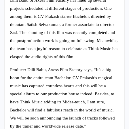
Dilli Babu of Axess Film Factory has lined up several
projects scheduled at different stages of production. One
among them is GV Prakash starrer Bachelor, directed by
debutant Satish Selvakumar, a former associate to director
Sasi. The shooting of this film was recently completed and
the postproduction work is going on full swing. Meanwhile,
the team has a joyful reason to celebrate as Think Music has
clasped the audio rights of this film.
Producer Dilli Babu, Axess Film Factory says, “It’s a big
boon for the entire team Bachelor. GV Prakash’s magical
music has captured countless hearts and this will be a
special album to our production house indeed. Besides, to
have Think Music adding its Midas-touch, I am sure,
Bachelor will find a fabulous reach in the world of music.
We will be soon announcing the launch of tracks followed
by the trailer and worldwide release date.”