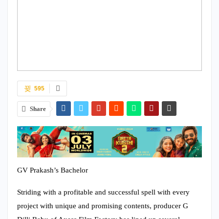
595
Share
GV Prakash’s Bachelor
Striding with a profitable and successful spell with every
project with unique and promising contents, producer G