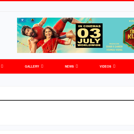
GALLERY
NEWS
VIDEOS