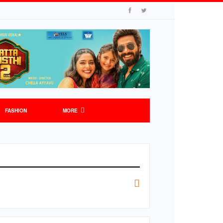
FASHION
MORE