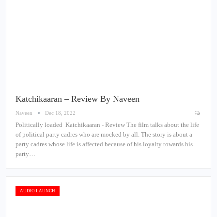
Katchikaaran – Review By Naveen
Naveen
Dec 18, 2022
Politically loaded Katchikaaran - Review The film talks about the life
of political party cadres who are mocked by all. The story is about a
party cadres whose life is affected because of his loyalty towards his
party…
AUDIO LAUNCH