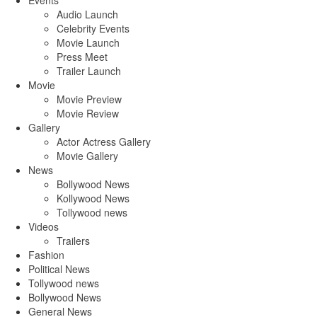
Events
Audio Launch
Celebrity Events
Movie Launch
Press Meet
Trailer Launch
Movie
Movie Preview
Movie Review
Gallery
Actor Actress Gallery
Movie Gallery
News
Bollywood News
Kollywood News
Tollywood news
Videos
Trailers
Fashion
Political News
Tollywood news
Bollywood News
General News