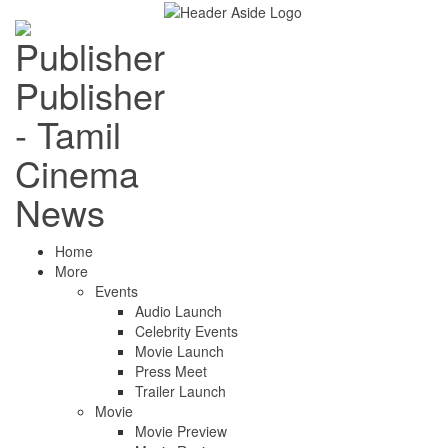
Publisher
- Tamil
Cinema
News
Home
More
Events
Audio Launch
Celebrity Events
Movie Launch
Press Meet
Trailer Launch
Movie
Movie Preview