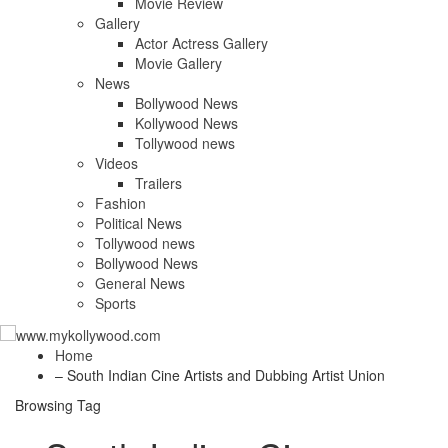
Movie Review
Gallery
Actor Actress Gallery
Movie Gallery
News
Bollywood News
Kollywood News
Tollywood news
Videos
Trailers
Fashion
Political News
Tollywood news
Bollywood News
General News
Sports
Home
– South Indian Cine Artists and Dubbing Artist Union
Browsing Tag