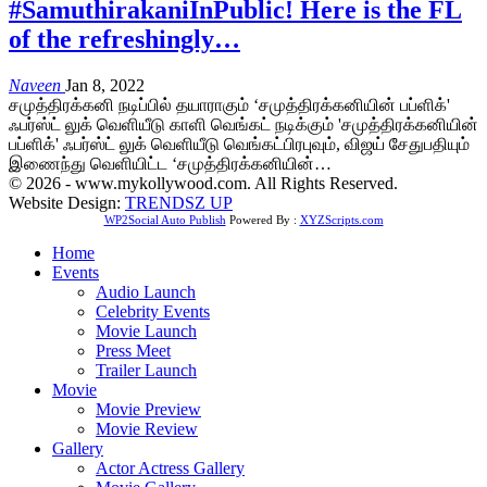
#SamuthirakaniInPublic! Here is the FL
of the refreshingly…
Naveen
Jan 8, 2022
சமுத்திரக்கனி நடிப்பில் தயாராகும் ‘சமுத்திரக்கனியின் பப்ளிக்'
ஃபர்ஸ்ட் லுக் வெளியீடு காளி வெங்கட் நடிக்கும் 'சமுத்திரக்கனியின்
பப்ளிக்' ஃபர்ஸ்ட் லுக் வெளியீடு வெங்கட்பிரபுவும், விஜய் சேதுபதியும்
இணைந்து வெளியிட்ட ‘சமுத்திரக்கனியின்…
© 2026 - www.mykollywood.com. All Rights Reserved.
Website Design:
TRENDSZ UP
WP2Social Auto Publish
Powered By :
XYZScripts.com
Home
Events
Audio Launch
Celebrity Events
Movie Launch
Press Meet
Trailer Launch
Movie
Movie Preview
Movie Review
Gallery
Actor Actress Gallery