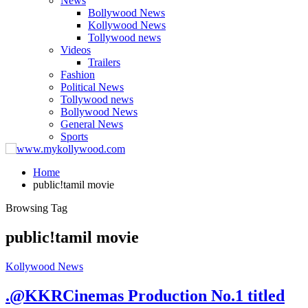
News
Bollywood News
Kollywood News
Tollywood news
Videos
Trailers
Fashion
Political News
Tollywood news
Bollywood News
General News
Sports
Home
public!tamil movie
Browsing Tag
public!tamil movie
Kollywood News
.@KKRCinemas Production No.1 titled