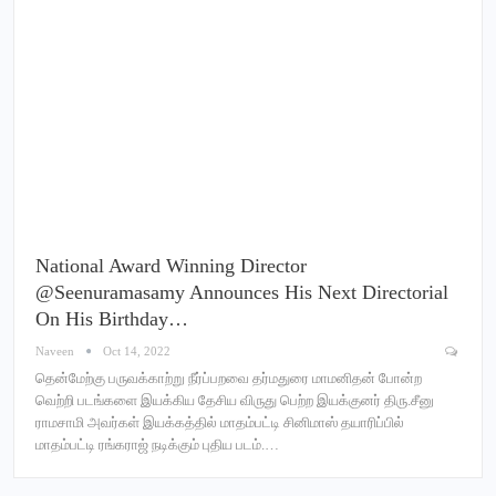
National Award Winning Director
@seenuramasamy Announces His Next Directorial
On His Birthday…
Naveen
Oct 14, 2022
தென்மேற்கு பருவக்காற்று நீர்ப்பறவை தர்மதுரை மாமனிதன் போன்ற
வெற்றி படங்களை இயக்கிய தேசிய விருது பெற்ற இயக்குனர் திரு.சீனு
ராமசாமி அவர்கள் இயக்கத்தில் மாதம்பட்டி சினிமாஸ் தயாரிப்பில்
மாதம்பட்டி ரங்கராஜ் நடிக்கும் புதிய படம்.…