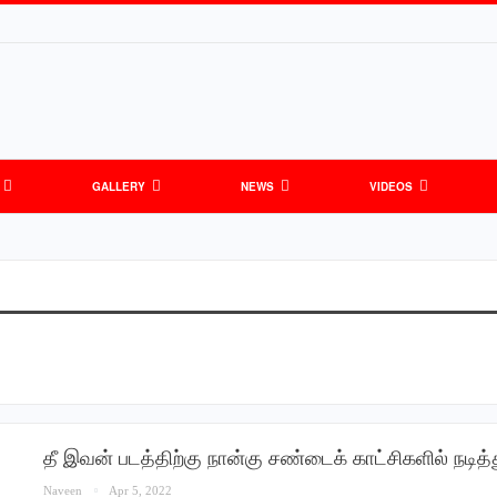
GALLERY
NEWS
VIDEOS
தீ இவன் படத்திற்கு நான்கு சண்டைக் காட்சிகளில் நடித
Naveen
Apr 5, 2022