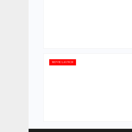
MOVIE LAUNCH