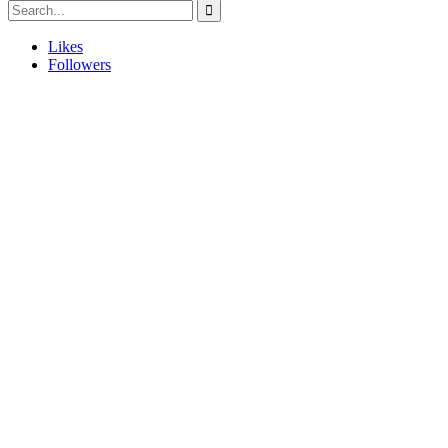
Likes
Followers