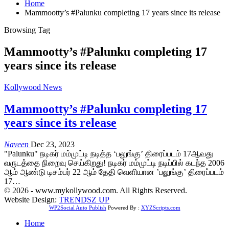
Home
Mammootty’s #Palunku completing 17 years since its release
Browsing Tag
Mammootty’s #Palunku completing 17
years since its release
Kollywood News
Mammootty’s #Palunku completing 17
years since its release
Naveen
Dec 23, 2023
"Palunku" நடிகர் மம்முட்டி நடித்த ‘பலுங்கு’ திரைப்படம் 17ஆவது
வருடத்தை நிறைவு செய்கிறது! நடிகர் மம்முட்டி நடிப்பில் கடந்த 2006
ஆம் ஆண்டு டிசம்பர் 22 ஆம் தேதி வெளியான ’பலுங்கு’ திரைப்படம்
17…
© 2026 - www.mykollywood.com. All Rights Reserved.
Website Design:
TRENDSZ UP
WP2Social Auto Publish
Powered By :
XYZScripts.com
Home