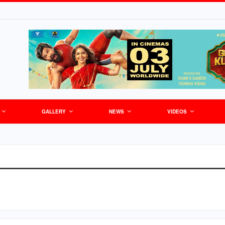
GALLERY
NEWS
VIDEOS