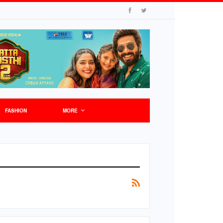
FASHION
MORE