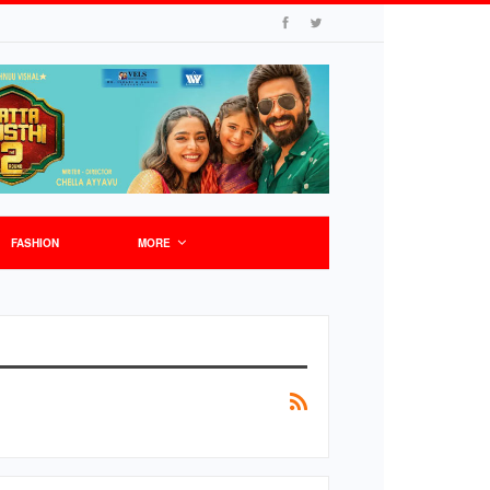
FASHION
MORE