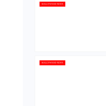
KOLLYWOOD NEWS
KOLLYWOOD NEWS