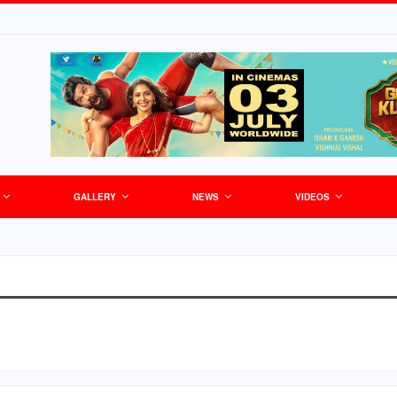
GALLERY
NEWS
VIDEOS