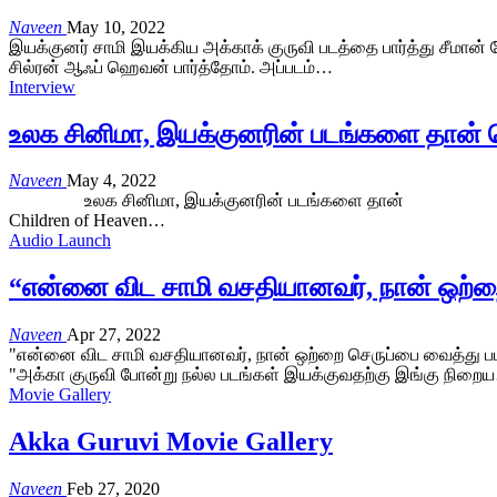
Naveen
May 10, 2022
இயக்குனர் சாமி இயக்கிய அக்காக் குருவி படத்தை பார்த்து சீமான் 
சில்ரன் ஆஃப் ஹெவன் பார்த்தோம். அப்படம்…
Interview
உலக சினிமா, இயக்குனரின் படங்களை தான் க
Naveen
May 4, 2022
உலக சினிமா, இயக்குனரின் படங்களை தான் கொண்டாடு
Children of Heaven…
Audio Launch
“என்னை விட சாமி வசதியானவர், நான் ஒற்ற
Naveen
Apr 27, 2022
"என்னை விட சாமி வசதியானவர், நான் ஒற்றை செருப்பை வைத்து படம்
"அக்கா குருவி போன்று நல்ல படங்கள் இயக்குவதற்கு இங்கு நிறை
Movie Gallery
Akka Guruvi Movie Gallery
Naveen
Feb 27, 2020