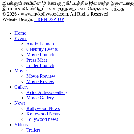
இயக்குநர் சாமியின் 'அக்கா குருவி' படத்தில் இணைந்த இளையராஜா. 
இப்படம் உலகெங்கிலும் உள்ள குழந்தைகளை வெகுவாக ஈர்த்தது.…
© 2026 - www.mykollywood.com. All Rights Reserved.
Website Design:
TRENDSZ UP
Home
Events
Audio Launch
Celebrity Events
Movie Launch
Press Meet
Trailer Launch
Movie
Movie Preview
Movie Review
Gallery
Actor Actress Gallery
Movie Gallery
News
Bollywood News
Kollywood News
Tollywood news
Videos
Trailers