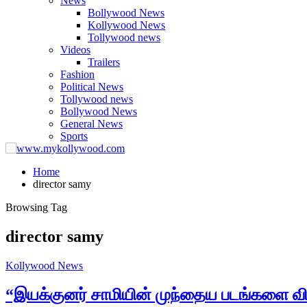
News
Bollywood News
Kollywood News
Tollywood news
Videos
Trailers
Fashion
Political News
Tollywood news
Bollywood News
General News
Sports
Home
director samy
Browsing Tag
director samy
Kollywood News
“இயக்குனர் சாமியின் முந்தைய படங்களை வி