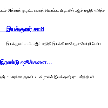
டம் அக்காக் குருவி. உலகத் திரைப்பட விழாவில் மஜித் மஜிதி எடுத்த
– இயக்குனர் சாமி
மி மஜித் மஜிதி இயக்கி மாபெரும் வெற்றி பெற்ற
ாமி இரண்டு ஷூக்களை…
" "அக்கா குருவி பட விழாவில் இயக்குனர் ரா. பார்த்திபன்.