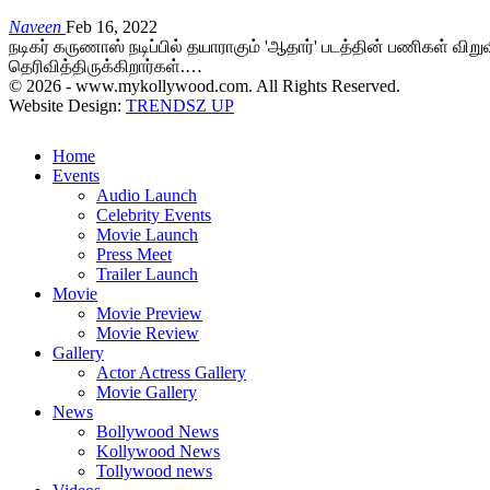
Naveen
Feb 16, 2022
நடிகர் கருணாஸ் நடிப்பில் தயாராகும் 'ஆதார்' படத்தின் பணிகள் வ
தெரிவித்திருக்கிறார்கள்.…
© 2026 - www.mykollywood.com. All Rights Reserved.
Website Design:
TRENDSZ UP
Home
Events
Audio Launch
Celebrity Events
Movie Launch
Press Meet
Trailer Launch
Movie
Movie Preview
Movie Review
Gallery
Actor Actress Gallery
Movie Gallery
News
Bollywood News
Kollywood News
Tollywood news