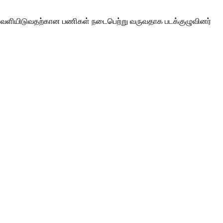
்தை வெளியிடுவதற்கான பணிகள் நடைபெற்று வருவதாக படக்குழுவினர்