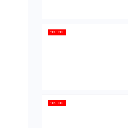
TRAILERS
TRAILERS