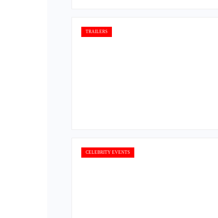
TRAILERS
CELEBRITY EVENTS