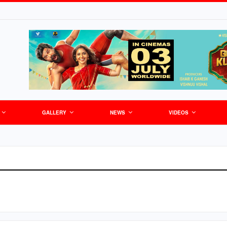
GALLERY
NEWS
VIDEOS