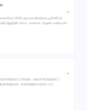
ie
லைக்காட்சியில் குடியரசு தினத்தை முன்னிட்டு
த்தில் நிஜத்தில் அப்பா - மகளான, அருண் பாண்டியன் -
I PANDIAN  SIVAM – ARUN PANDIAN 
 RAVINDRAN – RAVINDRA VIJAY  CI