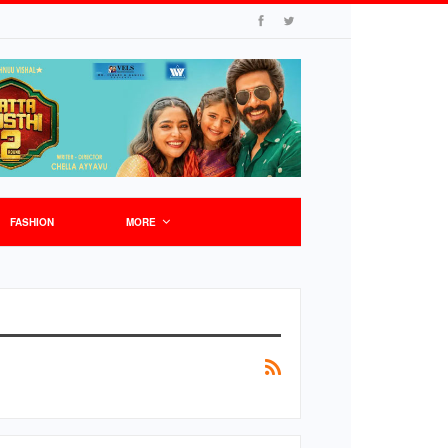
FASHION
MORE