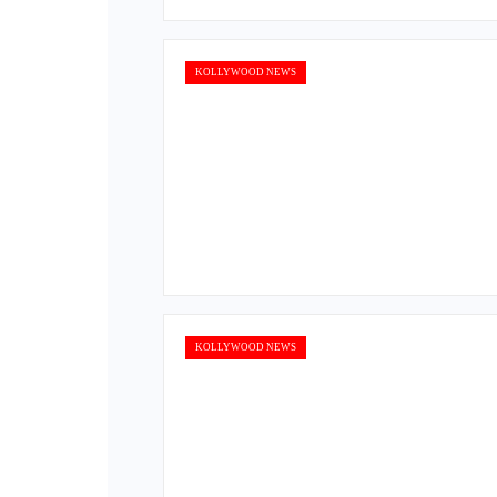
KOLLYWOOD NEWS
KOLLYWOOD NEWS