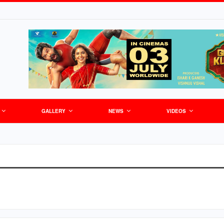
GALLERY
NEWS
VIDEOS