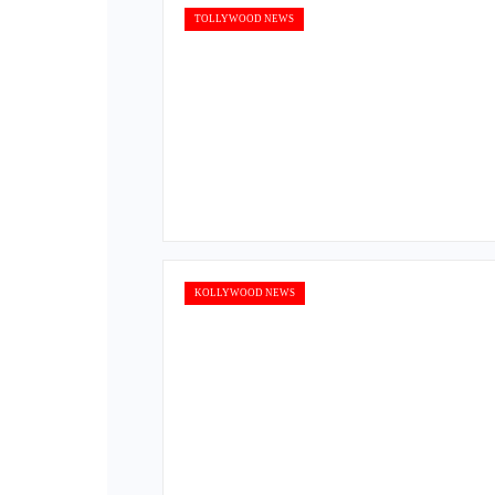
TOLLYWOOD NEWS
KOLLYWOOD NEWS