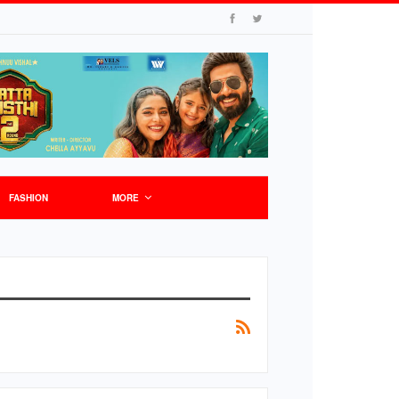
FASHION
MORE