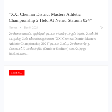
“XXI Chennai District Masters Athletic
Championship 2 Held At Nehru Statium 024”
Naveen
Dec 8, 2024
சென்னை மாவட்ட மூத்தோர் தடகள சங்கம் நடத்தும் ஆண், பெண் 30
வயதுக்கு மேல் உள்ளவர்களுக்கான "XXI Chennai District Masters
Athletic Championship 2024" தடகள போட்டி சென்னை நேரு
விளையாட்டு அரங்கத்தில் (Outdoor Stadium) நடைபெற்றது
இப்போட்டியை…
GENERAL