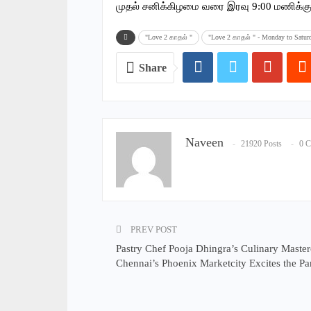
முதல் சனிக்கிழமை வரை இரவு 9:00 மணிக்க
"Love 2 காதல் "
"Love 2 காதல் " - Monday to Satur
Share
Naveen
21920 Posts
0 
PREV POST
Pastry Chef Pooja Dhingra’s Culinary Masterc
Chennai’s Phoenix Marketcity Excites the Par