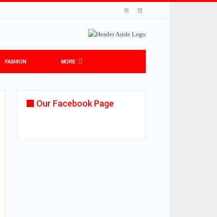
FASHION
MORE
Our Facebook Page