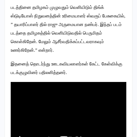
படத்தினை தமிழகம் முழுவதும் வெளியிடும் திங்க்
ஸ்டுடியோஸ் நிறுவனத்தின் உரிமையாளர் ஸ்வரூப் பேசுகையில்,
” தயாரிப்பாளர் தில் ராஜு அருமையான நண்பர். இந்தப் படம்
படத்தை தமிழகத்தில் வெளியிடுவதில் பெருமிதம்
கொள்கிறேன். மேலும் ஆசீர்வதிக்கப்பட்டவராகவும்
உணர்கிறேன்.” என்றார்.
இதனைத் தொடர்ந்து ஊடகவியலாளர்கள் கேட்ட கேள்விக்கு
படக்குழுவினர் பதிலளித்தனர்.