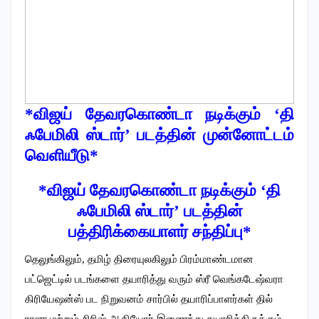
*விஜய் தேவரகொண்டா நடிக்கும் ‘தி
ஃபேமிலி ஸ்டார்’ படத்தின் முன்னோட்டம்
வெளியீடு*
*விஜய் தேவரகொண்டா நடிக்கும் ‘தி
ஃபேமிலி ஸ்டார்’ படத்தின்
பத்திரிக்கையாளர் சந்திப்பு*
தெலுங்கிலும், தமிழ் திரையுலகிலும் பிரம்மாண்டமான
பட்ஜெட்டில் படங்களை தயாரித்து வரும் ஸ்ரீ வெங்கடேஷ்வரா
கிரியேஷன்ஸ் பட நிறுவனம் சார்பில் தயாரிப்பாளர்கள் தில்