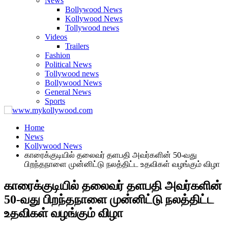
News
Bollywood News
Kollywood News
Tollywood news
Videos
Trailers
Fashion
Political News
Tollywood news
Bollywood News
General News
Sports
Home
News
Kollywood News
காரைக்குடியில் தலைவர் தளபதி அவர்களின் 50-வது
பிறந்தநாளை முன்னிட்டு நலத்திட்ட உதவிகள் வழங்கும் விழா
காரைக்குடியில் தலைவர் தளபதி அவர்களின்
50-வது பிறந்தநாளை முன்னிட்டு நலத்திட்ட
உதவிகள் வழங்கும் விழா