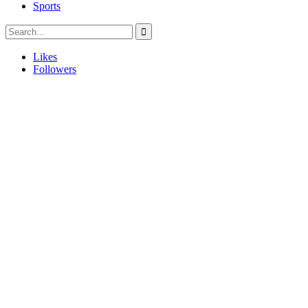
Sports
Likes
Followers