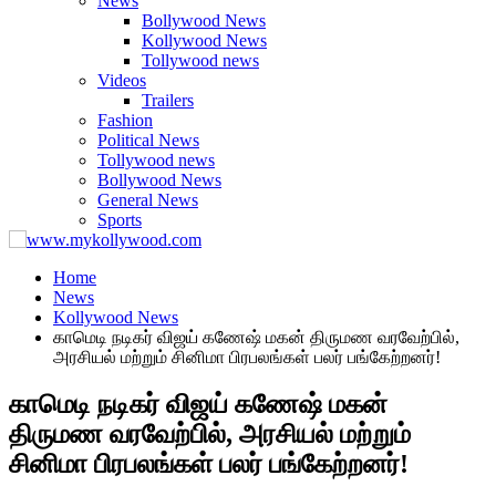
News
Bollywood News
Kollywood News
Tollywood news
Videos
Trailers
Fashion
Political News
Tollywood news
Bollywood News
General News
Sports
Home
News
Kollywood News
காமெடி நடிகர் விஜய் கணேஷ் மகன் திருமண வரவேற்பில்,
அரசியல் மற்றும் சினிமா பிரபலங்கள் பலர் பங்கேற்றனர்!
காமெடி நடிகர் விஜய் கணேஷ் மகன்
திருமண வரவேற்பில், அரசியல் மற்றும்
சினிமா பிரபலங்கள் பலர் பங்கேற்றனர்!