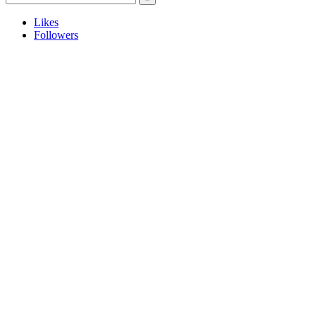
Likes
Followers